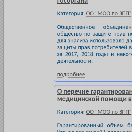
госоргана
Категория:
ОО "МОО по ЗПП"
Общественное объединен
общество по защите прав п
для анализа использовало д
защиты прав потребителей в 
за 2017, 2018 годы и неко
деятельности.
подробнее
О перечне гарантирова
медицинской помощи в 
Категория:
ОО "МОО по ЗПП"
Гарантированный объем б