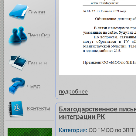
подробнее
Благодарственное пись
интеграции РК
Категория:
ОО "МОО по ЗПП"