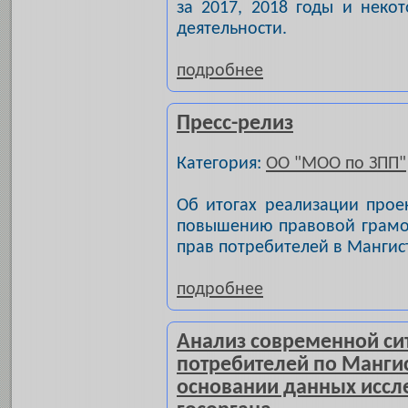
за 2017, 2018 годы и неко
деятельности.
подробнее
Пресс-релиз
Категория:
ОО "МОО по ЗПП"
Об итогах реализации прое
повышению правовой грамот
прав потребителей в Мангис
подробнее
Анализ современной си
потребителей по Мангис
основании данных исс