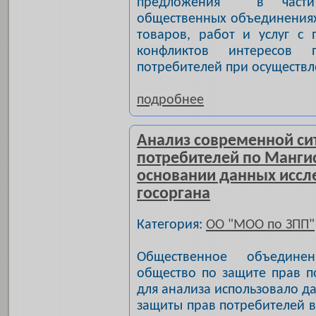
предложения в части 
общественных объединениях
товаров, работ и услуг с 
конфликтов интересов 
потребителей при осуществл
подробнее
Анализ современной си
потребителей по Мангис
основании данных исс
госоргана
Категория:
ОО "МОО по ЗПП"
Общественное объединен
общество по защите прав п
для анализа использовало д
защиты прав потребителей в 