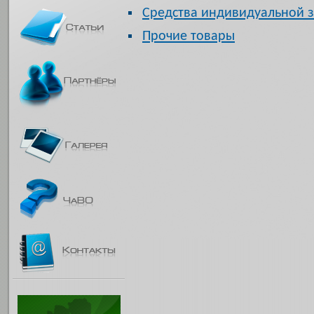
Средства индивидуальной 
Прочие товары